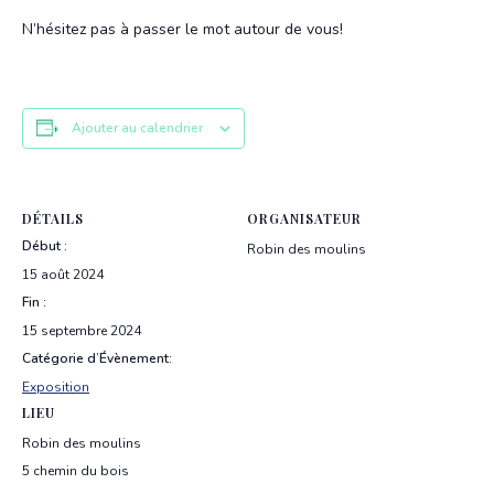
N’hésitez pas à passer le mot autour de vous!
Ajouter au calendrier
DÉTAILS
ORGANISATEUR
Début :
Robin des moulins
15 août 2024
Fin :
15 septembre 2024
Catégorie d’Évènement:
Exposition
LIEU
Robin des moulins
5 chemin du bois