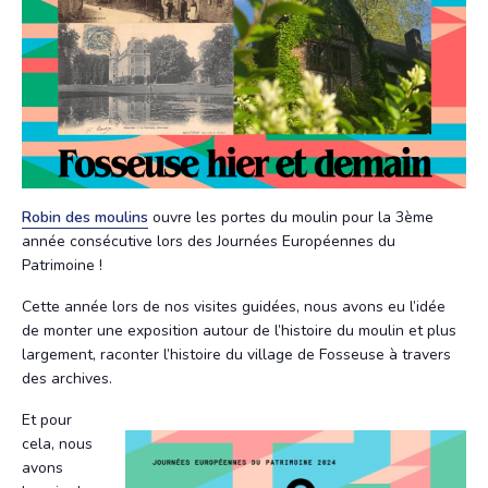
Robin des moulins
ouvre les portes du moulin pour la 3ème
année consécutive lors des Journées Européennes du
Patrimoine !
Cette année lors de nos visites guidées, nous avons eu l’idée
de monter une exposition autour de l’histoire du moulin et plus
largement, raconter l’histoire du village de Fosseuse à travers
des archives.
Et pour
cela, nous
avons