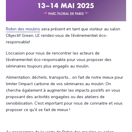
Robin des moulins
sera présent en tant que visiteur au salon
Objectif Green, LE rendez-vous de l’événementiel éco-
responsable!
L’occasion pour nous de rencontrer les acteurs de
l’événementiel éco-responsable pour vous proposer des
séminaires toujours plus engagés au moulin.
Alimentation, déchets, transports… on fait de notre mieux pour
limiter l’impact carbone de vos séminaires au moulin. On
cherche également à augmenter les impacts positifs en vous
proposant des activités engagées ou des ateliers de
sensibilisation. C’est important pour nous de connaitre et vous
proposer ce qu’il se fait de mieux !