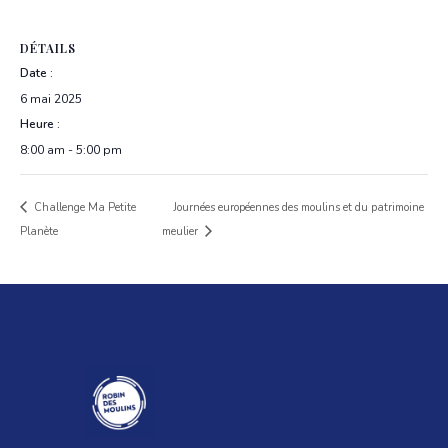
DÉTAILS
Date :
6 mai 2025
Heure :
8:00 am - 5:00 pm
Challenge Ma Petite
Journées européennes des moulins et du patrimoine
Planète
meulier