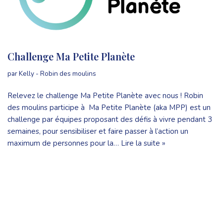
Challenge Ma Petite Planète
par
Kelly - Robin des moulins
Relevez le challenge Ma Petite Planète avec nous ! Robin
des moulins participe à Ma Petite Planète (aka MPP) est un
challenge par équipes proposant des défis à vivre pendant 3
semaines, pour sensibiliser et faire passer à l’action un
maximum de personnes pour la…
Lire la suite »