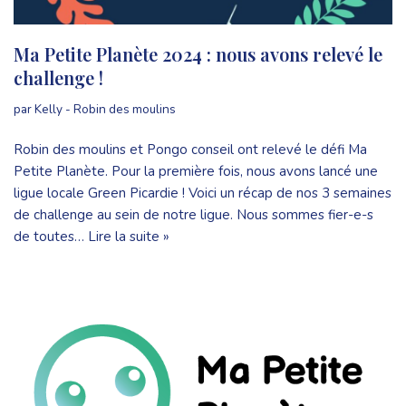
Ma Petite Planète 2024 : nous avons relevé le
challenge !
par
Kelly - Robin des moulins
Robin des moulins et Pongo conseil ont relevé le défi Ma
Petite Planète. Pour la première fois, nous avons lancé une
ligue locale Green Picardie ! Voici un récap de nos 3 semaines
de challenge au sein de notre ligue. Nous sommes fier-e-s
de toutes…
Lire la suite »