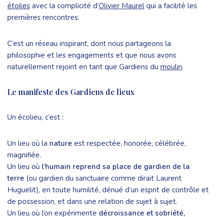
étoiles
avec la complicité d’
Olivier Maurel
qui a facilité les
premières rencontres.
C’est un réseau inspirant, dont nous partageons la
philosophie et les engagements et que nous avons
naturellement rejoint en tant que Gardiens du
moulin
.
Le manifeste des Gardiens de lieux
Un écolieu, c’est :
Un lieu où la
nature
est respectée, honorée, célébrée,
magnifiée.
Un lieu où
l’humain reprend sa place de gardien de la
terre
(ou gardien du sanctuaire comme dirait Laurent
Huguelit), en toute humilité, dénué d’un esprit de contrôle et
de possession, et dans une relation de sujet à sujet.
Un lieu où l’on expérimente
décroissance et sobriété,