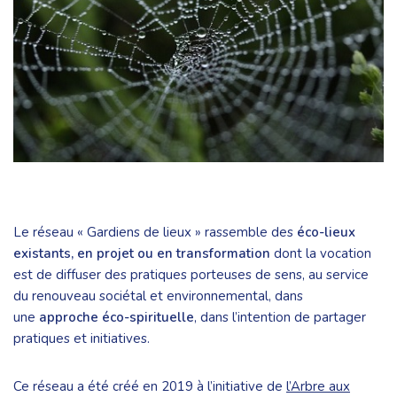
Le réseau « Gardiens de lieux » rassemble des
éco-lieux
existants, en projet ou en transformation
dont la vocation
est de diffuser des pratiques porteuses de sens, au service
du renouveau sociétal et environnemental, dans
une
approche éco-spirituelle
, dans l’intention de partager
pratiques et initiatives.
Ce réseau a été créé en 2019 à l’initiative de
l’Arbre aux