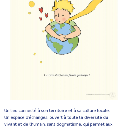
Un lieu connecté à son
territoire
et à sa culture locale.
Un espace d’échanges,
ouvert à toute la diversité du
vivant
et de l’humain, sans dogmatisme, qui permet aux