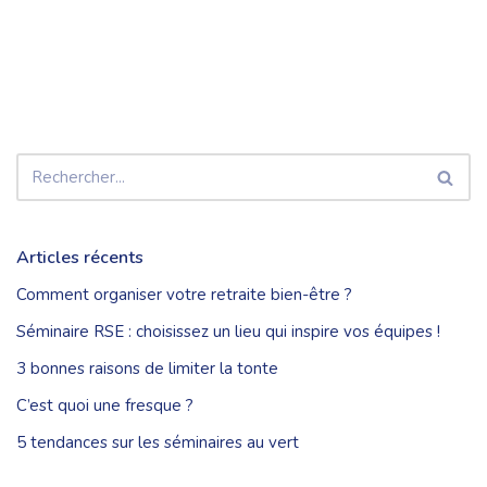
Articles récents
Comment organiser votre retraite bien-être ?
Séminaire RSE : choisissez un lieu qui inspire vos équipes !
3 bonnes raisons de limiter la tonte
C’est quoi une fresque ?
5 tendances sur les séminaires au vert