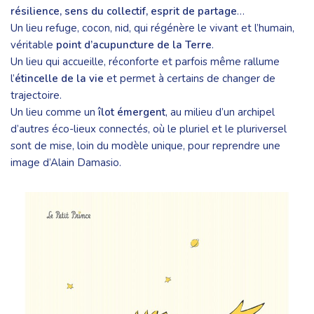
résilience, sens du collectif, esprit de partage
…
Un lieu refuge, cocon, nid, qui régénère le vivant et l’humain,
véritable
point d’acupuncture de la Terre
.
Un lieu qui accueille, réconforte et parfois même rallume
l’
étincelle de la vie
et permet à certains de changer de
trajectoire.
Un lieu comme un
îlot émergent
, au milieu d’un archipel
d’autres éco-lieux connectés, où le pluriel et le pluriversel
sont de mise, loin du modèle unique, pour reprendre une
image d’Alain Damasio.